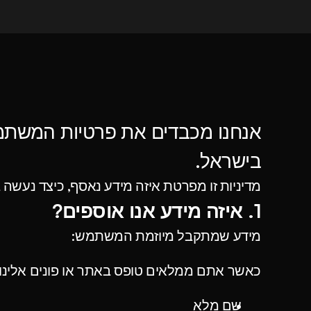
בישראל.
מדיניות זו מפרטת איזה מידע נאסף, כיצד נעשה ב
1. איזה מידע אנו אוספים?
מידע שמתקבל מיוזמת המשתמש:
כאשר אתם ממלאים טופס באתר או פונים אלינו,
שם מלא