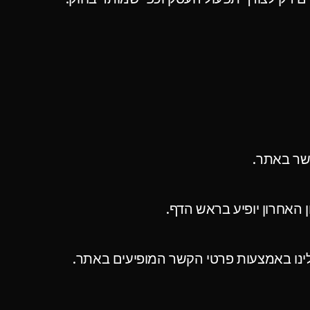
קשר באתר.
ן האחרון יופיע בראש הדף.
לינו באמצעות פרטי הקשר המופיעים באתר.