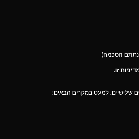
ם נתתם הסכמה)
ניות זו.
ם שלישיים, למעט במקרים הבאים: