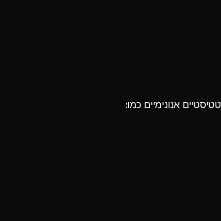
יסטיים אנונימיים כמו: