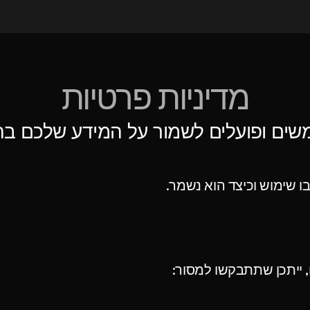
מדיניות פרטיות
ו שימוש וכיצד הוא נשמר.
 ייתכן שתתבקשו למסור: