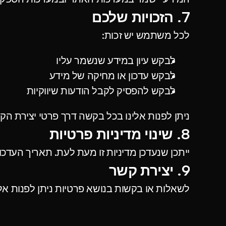
7. הזכויות שלכם
לכל משתמש יש זכות:
לבקש עיון במידע שנשמר עליו
לבקש עדכון או מחיקה של מידע
לבקש להפסיק לקבל הודעות שיווקיות
ניתן לפנות אלינו בכל בקשה דרך פרטי יצירת ה
8. שינוי מדיניות פרטיות
ייתכן שנעדכן מדיניות זו מעת לעת. תאריך העדכו
9. יצירת קשר
לשאלות או בקשות בנושא פרטיות ניתן לפנות א